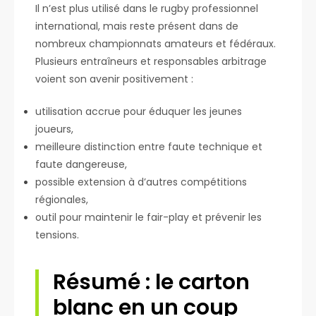
Il n’est plus utilisé dans le rugby professionnel
international, mais reste présent dans de
nombreux championnats amateurs et fédéraux.
Plusieurs entraîneurs et responsables arbitrage
voient son avenir positivement :
utilisation accrue pour éduquer les jeunes
joueurs,
meilleure distinction entre faute technique et
faute dangereuse,
possible extension à d’autres compétitions
régionales,
outil pour maintenir le fair-play et prévenir les
tensions.
Résumé : le carton
blanc en un coup