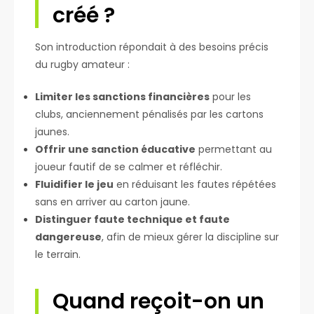
créé ?
Son introduction répondait à des besoins précis
du rugby amateur :
Limiter les sanctions financières
pour les
clubs, anciennement pénalisés par les cartons
jaunes.
Offrir une sanction éducative
permettant au
joueur fautif de se calmer et réfléchir.
Fluidifier le jeu
en réduisant les fautes répétées
sans en arriver au carton jaune.
Distinguer faute technique et faute
dangereuse
, afin de mieux gérer la discipline sur
le terrain.
Quand reçoit-on un