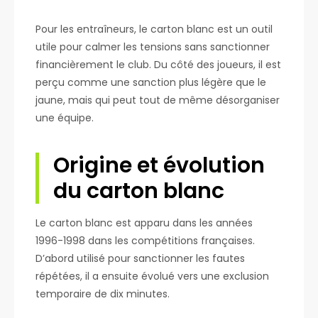
Pour les entraîneurs, le carton blanc est un outil
utile pour calmer les tensions sans sanctionner
financièrement le club. Du côté des joueurs, il est
perçu comme une sanction plus légère que le
jaune, mais qui peut tout de même désorganiser
une équipe.
Origine et évolution
du carton blanc
Le carton blanc est apparu dans les années
1996-1998 dans les compétitions françaises.
D’abord utilisé pour sanctionner les fautes
répétées, il a ensuite évolué vers une exclusion
temporaire de dix minutes.