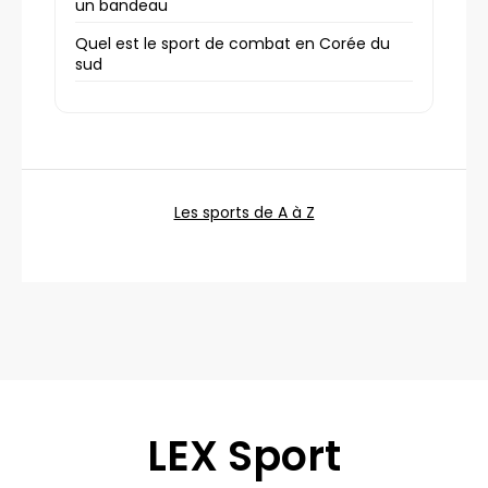
un bandeau
Quel est le sport de combat en Corée du
sud
Les sports de A à Z
LEX Sport