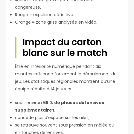
dangereuse.
Rouge = expulsion définitive.
Orange = zone grise analysée en vidéo.
Impact du carton
blanc sur le match
Être en infériorité numérique pendant dix
minutes influence fortement le déroulement du
jeu. Les statistiques régionales montrent qu’une
équipe réduite à 14 joueurs :
subit environ
68 % de phases défensives
supplémentaires
,
concède plus d’espace sur les ailes,
se retrouve souvent sous pression en mêlée ou
en touches défensives.