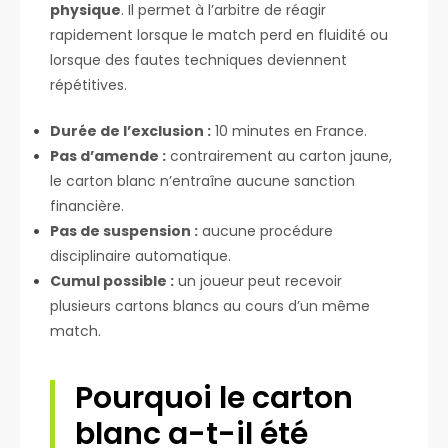
physique
. Il permet à l’arbitre de réagir
rapidement lorsque le match perd en fluidité ou
lorsque des fautes techniques deviennent
répétitives.
Durée de l’exclusion :
10 minutes en France.
Pas d’amende :
contrairement au carton jaune,
le carton blanc n’entraîne aucune sanction
financière.
Pas de suspension :
aucune procédure
disciplinaire automatique.
Cumul possible :
un joueur peut recevoir
plusieurs cartons blancs au cours d’un même
match.
Pourquoi le carton
blanc a-t-il été