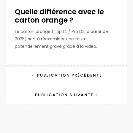
Quelle différence avec le
carton orange ?
Le carton orange (Top 14 / Pro D2, à partir de
2025) sert à réexaminer une faute
potentiellement grave grâce à la vidéo.
Navigation
PUBLICATION PRÉCÉDENTE
de
l’article
PUBLICATION SUIVANTE