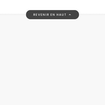
REVENIR EN HAUT