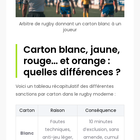
Arbitre de rugby donnant un carton blanc à un
joueur
Carton blanc, jaune,
rouge… et orange :
quelles différences ?
Voici un tableau récapitulatif des différentes
sanctions par carton dans le rugby moderne :
Carton
Raison
Conséquence
Fautes
10 minutes
techniques,
d’exclusion, sans
Blanc
anti-jeu léger,
amende, cumul