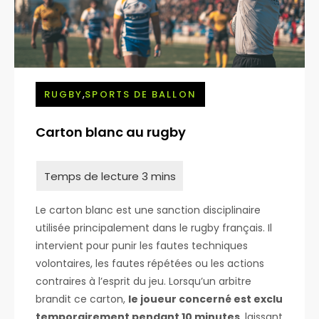
,
RUGBY
SPORTS DE BALLON
Carton blanc au rugby
Le carton blanc est une sanction disciplinaire
utilisée principalement dans le rugby français. Il
intervient pour punir les fautes techniques
volontaires, les fautes répétées ou les actions
contraires à l’esprit du jeu. Lorsqu’un arbitre
brandit ce carton,
le joueur concerné est exclu
temporairement pendant 10 minutes
, laissant