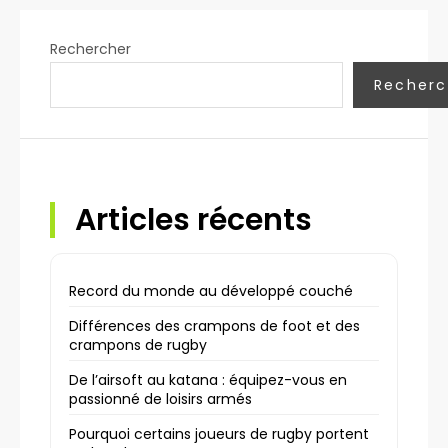
Rechercher
Recherc
Articles récents
Record du monde au développé couché
Différences des crampons de foot et des
crampons de rugby
De l’airsoft au katana : équipez-vous en
passionné de loisirs armés
Pourquoi certains joueurs de rugby portent