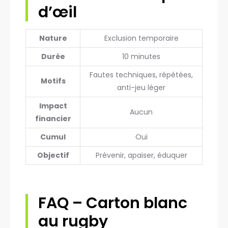
d’œil
Nature
Exclusion temporaire
Durée
10 minutes
Fautes techniques, répétées,
Motifs
anti-jeu léger
Impact
Aucun
financier
Cumul
Oui
Objectif
Prévenir, apaiser, éduquer
FAQ – Carton blanc
au rugby