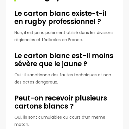
Le carton blanc existe-t-il
en rugby professionnel ?
Non, il est principalement utilisé dans les divisions
régionales et fédérales en France.
Le carton blanc est-il moins
sévère que le jaune ?
Oui : il sanctionne des fautes techniques et non
des actes dangereux.
Peut-on recevoir plusieurs
cartons blancs ?
Oui, ils sont cumulables au cours d’un même
match.