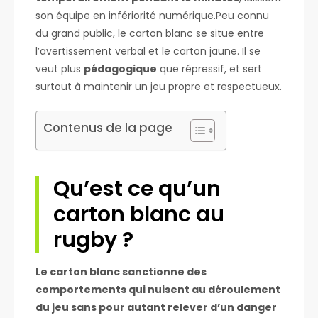
son équipe en infériorité numérique.Peu connu
du grand public, le carton blanc se situe entre
l’avertissement verbal et le carton jaune. Il se
veut plus
pédagogique
que répressif, et sert
surtout à maintenir un jeu propre et respectueux.
Contenus de la page
Qu’est ce qu’un
carton blanc au
rugby ?
Le carton blanc sanctionne des
comportements qui nuisent au déroulement
du jeu sans pour autant relever d’un danger