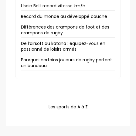
Usain Bolt record vitesse km/h
Record du monde au développé couché
Différences des crampons de foot et des
crampons de rugby
De l’airsoft au katana : équipez-vous en
passionné de loisirs armés
Pourquoi certains joueurs de rugby portent
un bandeau
Les sports de A à Z