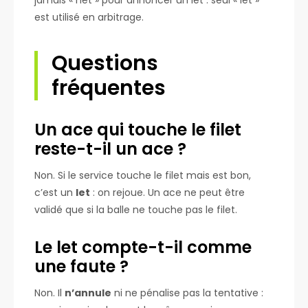
est utilisé en arbitrage.
Questions
fréquentes
Un ace qui touche le filet
reste-t-il un ace ?
Non. Si le service touche le filet mais est bon,
c’est un
let
: on rejoue. Un ace ne peut être
validé que si la balle ne touche pas le filet.
Le let compte-t-il comme
une faute ?
Non. Il
n’annule
ni ne pénalise pas la tentative :