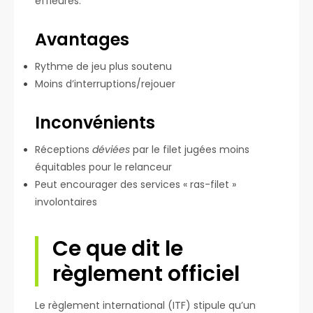
effleurés.
Avantages
Rythme de jeu plus soutenu
Moins d’interruptions/rejouer
Inconvénients
Réceptions
déviées
par le filet jugées moins
équitables pour le relanceur
Peut encourager des services « ras-filet »
involontaires
Ce que dit le
règlement officiel
Le règlement international (ITF) stipule qu’un