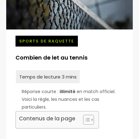
SPORTS DE RAQUETTE
Combien de let au tennis
Réponse courte :
illimité
en match officiel.
Voici la règle, les nuances et les cas
particuliers.
Contenus de la page