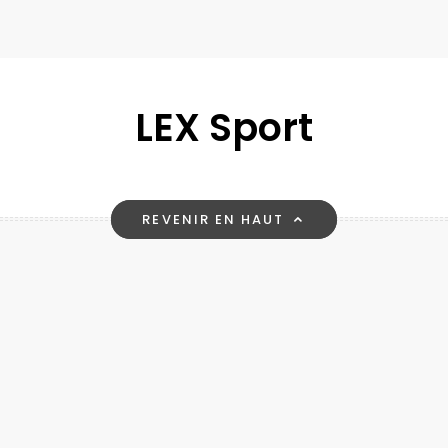
LEX Sport
REVENIR EN HAUT